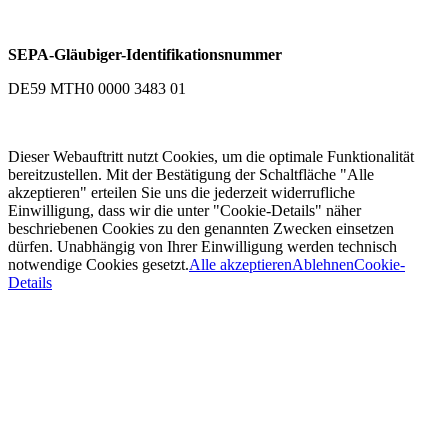
SEPA-Gläubiger-Identifikationsnummer
DE59 MTH0 0000 3483 01
Dieser Webauftritt nutzt Cookies, um die optimale Funktionalität
bereitzustellen. Mit der Bestätigung der Schaltfläche "Alle
akzeptieren" erteilen Sie uns die jederzeit widerrufliche
Einwilligung, dass wir die unter "Cookie-Details" näher
beschriebenen Cookies zu den genannten Zwecken einsetzen
dürfen. Unabhängig von Ihrer Einwilligung werden technisch
notwendige Cookies gesetzt.
Alle akzeptieren
Ablehnen
Cookie-
Details