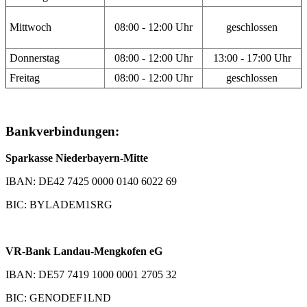
Mittwoch
08:00 - 12:00 Uhr
geschlossen
Donnerstag
08:00 - 12:00 Uhr
13:00 - 17:00 Uhr
Freitag
08:00 - 12:00 Uhr
geschlossen
Bankverbindungen:
Sparkasse Niederbayern-Mitte
IBAN: DE42 7425 0000 0140 6022 69
BIC: BYLADEM1SRG
VR-Bank Landau-Mengkofen eG
IBAN: DE57 7419 1000 0001 2705 32
BIC: GENODEF1LND