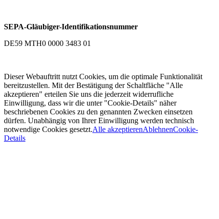
SEPA-Gläubiger-Identifikationsnummer
DE59 MTH0 0000 3483 01
Dieser Webauftritt nutzt Cookies, um die optimale Funktionalität
bereitzustellen. Mit der Bestätigung der Schaltfläche "Alle
akzeptieren" erteilen Sie uns die jederzeit widerrufliche
Einwilligung, dass wir die unter "Cookie-Details" näher
beschriebenen Cookies zu den genannten Zwecken einsetzen
dürfen. Unabhängig von Ihrer Einwilligung werden technisch
notwendige Cookies gesetzt.
Alle akzeptieren
Ablehnen
Cookie-
Details