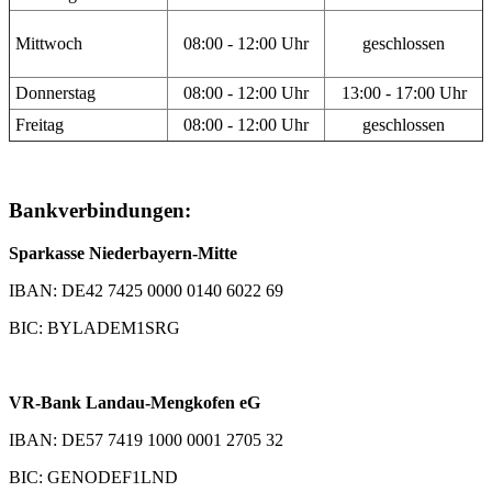
Mittwoch
08:00 - 12:00 Uhr
geschlossen
Donnerstag
08:00 - 12:00 Uhr
13:00 - 17:00 Uhr
Freitag
08:00 - 12:00 Uhr
geschlossen
Bankverbindungen:
Sparkasse Niederbayern-Mitte
IBAN: DE42 7425 0000 0140 6022 69
BIC: BYLADEM1SRG
VR-Bank Landau-Mengkofen eG
IBAN: DE57 7419 1000 0001 2705 32
BIC: GENODEF1LND