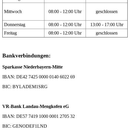
Mittwoch
08:00 - 12:00 Uhr
geschlossen
Donnerstag
08:00 - 12:00 Uhr
13:00 - 17:00 Uhr
Freitag
08:00 - 12:00 Uhr
geschlossen
Bankverbindungen:
Sparkasse Niederbayern-Mitte
IBAN: DE42 7425 0000 0140 6022 69
BIC: BYLADEM1SRG
VR-Bank Landau-Mengkofen eG
IBAN: DE57 7419 1000 0001 2705 32
BIC: GENODEF1LND