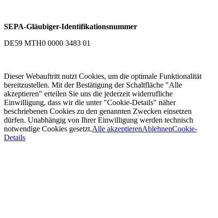
SEPA-Gläubiger-Identifikationsnummer
DE59 MTH0 0000 3483 01
Dieser Webauftritt nutzt Cookies, um die optimale Funktionalität
bereitzustellen. Mit der Bestätigung der Schaltfläche "Alle
akzeptieren" erteilen Sie uns die jederzeit widerrufliche
Einwilligung, dass wir die unter "Cookie-Details" näher
beschriebenen Cookies zu den genannten Zwecken einsetzen
dürfen. Unabhängig von Ihrer Einwilligung werden technisch
notwendige Cookies gesetzt.
Alle akzeptieren
Ablehnen
Cookie-
Details