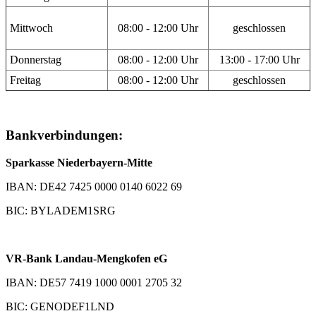
Mittwoch
08:00 - 12:00 Uhr
geschlossen
Donnerstag
08:00 - 12:00 Uhr
13:00 - 17:00 Uhr
Freitag
08:00 - 12:00 Uhr
geschlossen
Bankverbindungen:
Sparkasse Niederbayern-Mitte
IBAN: DE42 7425 0000 0140 6022 69
BIC: BYLADEM1SRG
VR-Bank Landau-Mengkofen eG
IBAN: DE57 7419 1000 0001 2705 32
BIC: GENODEF1LND