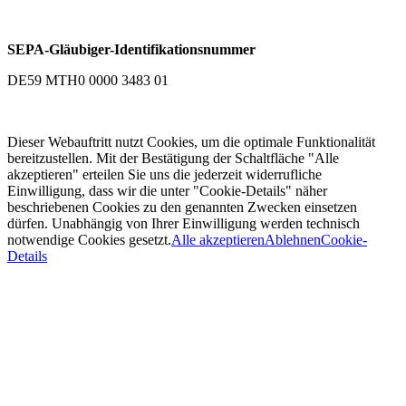
SEPA-Gläubiger-Identifikationsnummer
DE59 MTH0 0000 3483 01
Dieser Webauftritt nutzt Cookies, um die optimale Funktionalität
bereitzustellen. Mit der Bestätigung der Schaltfläche "Alle
akzeptieren" erteilen Sie uns die jederzeit widerrufliche
Einwilligung, dass wir die unter "Cookie-Details" näher
beschriebenen Cookies zu den genannten Zwecken einsetzen
dürfen. Unabhängig von Ihrer Einwilligung werden technisch
notwendige Cookies gesetzt.
Alle akzeptieren
Ablehnen
Cookie-
Details