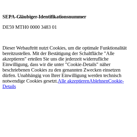
SEPA-Gläubiger-Identifikationsnummer
DE59 MTH0 0000 3483 01
Dieser Webauftritt nutzt Cookies, um die optimale Funktionalität
bereitzustellen. Mit der Bestätigung der Schaltfläche "Alle
akzeptieren" erteilen Sie uns die jederzeit widerrufliche
Einwilligung, dass wir die unter "Cookie-Details" näher
beschriebenen Cookies zu den genannten Zwecken einsetzen
dürfen. Unabhängig von Ihrer Einwilligung werden technisch
notwendige Cookies gesetzt.
Alle akzeptieren
Ablehnen
Cookie-
Details