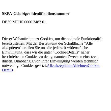
SEPA-Gläubiger-Identifikationsnummer
DE59 MTH0 0000 3483 01
Dieser Webauftritt nutzt Cookies, um die optimale Funktionalität
bereitzustellen. Mit der Bestätigung der Schaltfläche "Alle
akzeptieren" erteilen Sie uns die jederzeit widerrufliche
Einwilligung, dass wir die unter "Cookie-Details" näher
beschriebenen Cookies zu den genannten Zwecken einsetzen
dürfen. Unabhängig von Ihrer Einwilligung werden technisch
notwendige Cookies gesetzt.
Alle akzeptieren
Ablehnen
Cookie-
Details