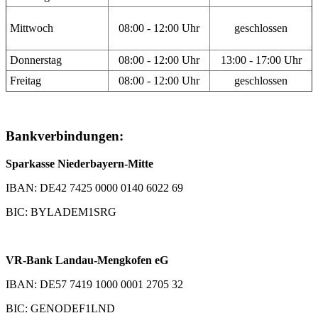
Mittwoch
08:00 - 12:00 Uhr
geschlossen
Donnerstag
08:00 - 12:00 Uhr
13:00 - 17:00 Uhr
Freitag
08:00 - 12:00 Uhr
geschlossen
Bankverbindungen:
Sparkasse Niederbayern-Mitte
IBAN: DE42 7425 0000 0140 6022 69
BIC: BYLADEM1SRG
VR-Bank Landau-Mengkofen eG
IBAN: DE57 7419 1000 0001 2705 32
BIC: GENODEF1LND