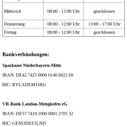
Mittwoch
08:00 - 12:00 Uhr
geschlossen
Donnerstag
08:00 - 12:00 Uhr
13:00 - 17:00 Uhr
Freitag
08:00 - 12:00 Uhr
geschlossen
Bankverbindungen:
Sparkasse Niederbayern-Mitte
IBAN: DE42 7425 0000 0140 6022 69
BIC: BYLADEM1SRG
VR-Bank Landau-Mengkofen eG
IBAN: DE57 7419 1000 0001 2705 32
BIC: GENODEF1LND