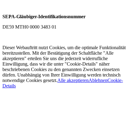
SEPA-Gläubiger-Identifikationsnummer
DE59 MTH0 0000 3483 01
Dieser Webauftritt nutzt Cookies, um die optimale Funktionalität
bereitzustellen. Mit der Bestätigung der Schaltfläche "Alle
akzeptieren" erteilen Sie uns die jederzeit widerrufliche
Einwilligung, dass wir die unter "Cookie-Details" näher
beschriebenen Cookies zu den genannten Zwecken einsetzen
dürfen. Unabhängig von Ihrer Einwilligung werden technisch
notwendige Cookies gesetzt.
Alle akzeptieren
Ablehnen
Cookie-
Details