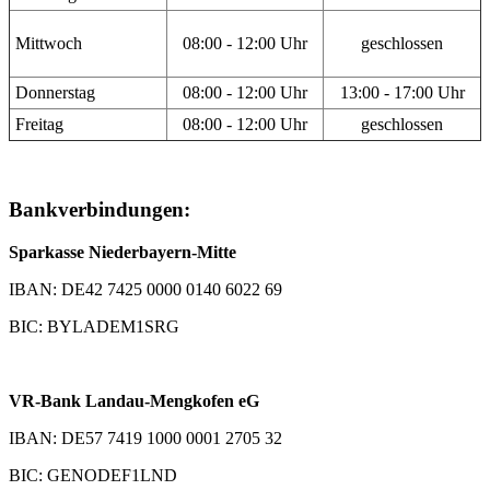
Mittwoch
08:00 - 12:00 Uhr
geschlossen
Donnerstag
08:00 - 12:00 Uhr
13:00 - 17:00 Uhr
Freitag
08:00 - 12:00 Uhr
geschlossen
Bankverbindungen:
Sparkasse Niederbayern-Mitte
IBAN: DE42 7425 0000 0140 6022 69
BIC: BYLADEM1SRG
VR-Bank Landau-Mengkofen eG
IBAN: DE57 7419 1000 0001 2705 32
BIC: GENODEF1LND