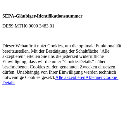
SEPA-Gläubiger-Identifikationsnummer
DE59 MTH0 0000 3483 01
Dieser Webauftritt nutzt Cookies, um die optimale Funktionalität
bereitzustellen. Mit der Bestätigung der Schaltfläche "Alle
akzeptieren" erteilen Sie uns die jederzeit widerrufliche
Einwilligung, dass wir die unter "Cookie-Details" näher
beschriebenen Cookies zu den genannten Zwecken einsetzen
dürfen. Unabhängig von Ihrer Einwilligung werden technisch
notwendige Cookies gesetzt.
Alle akzeptieren
Ablehnen
Cookie-
Details