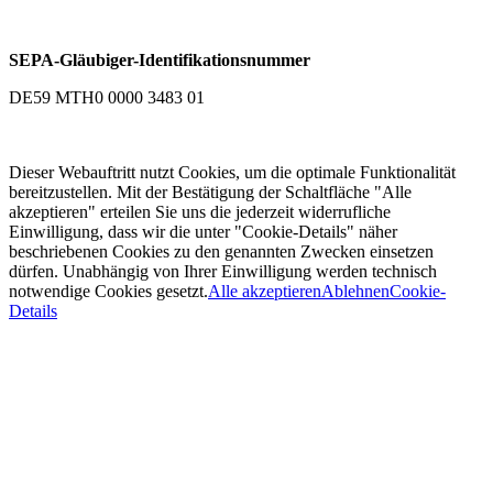
SEPA-Gläubiger-Identifikationsnummer
DE59 MTH0 0000 3483 01
Dieser Webauftritt nutzt Cookies, um die optimale Funktionalität
bereitzustellen. Mit der Bestätigung der Schaltfläche "Alle
akzeptieren" erteilen Sie uns die jederzeit widerrufliche
Einwilligung, dass wir die unter "Cookie-Details" näher
beschriebenen Cookies zu den genannten Zwecken einsetzen
dürfen. Unabhängig von Ihrer Einwilligung werden technisch
notwendige Cookies gesetzt.
Alle akzeptieren
Ablehnen
Cookie-
Details