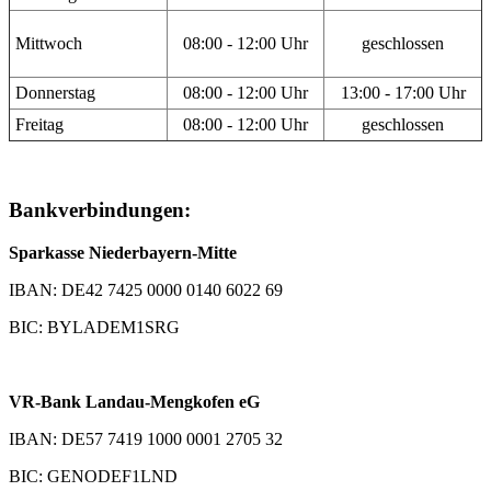
Mittwoch
08:00 - 12:00 Uhr
geschlossen
Donnerstag
08:00 - 12:00 Uhr
13:00 - 17:00 Uhr
Freitag
08:00 - 12:00 Uhr
geschlossen
Bankverbindungen:
Sparkasse Niederbayern-Mitte
IBAN: DE42 7425 0000 0140 6022 69
BIC: BYLADEM1SRG
VR-Bank Landau-Mengkofen eG
IBAN: DE57 7419 1000 0001 2705 32
BIC: GENODEF1LND