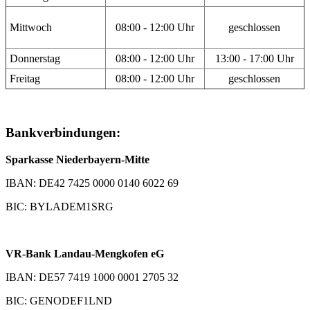
Mittwoch
08:00 - 12:00 Uhr
geschlossen
Donnerstag
08:00 - 12:00 Uhr
13:00 - 17:00 Uhr
Freitag
08:00 - 12:00 Uhr
geschlossen
Bankverbindungen:
Sparkasse Niederbayern-Mitte
IBAN: DE42 7425 0000 0140 6022 69
BIC: BYLADEM1SRG
VR-Bank Landau-Mengkofen eG
IBAN: DE57 7419 1000 0001 2705 32
BIC: GENODEF1LND