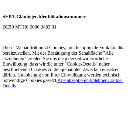
SEPA-Gläubiger-Identifikationsnummer
DE59 MTH0 0000 3483 01
Dieser Webauftritt nutzt Cookies, um die optimale Funktionalität
bereitzustellen. Mit der Bestätigung der Schaltfläche "Alle
akzeptieren" erteilen Sie uns die jederzeit widerrufliche
Einwilligung, dass wir die unter "Cookie-Details" näher
beschriebenen Cookies zu den genannten Zwecken einsetzen
dürfen. Unabhängig von Ihrer Einwilligung werden technisch
notwendige Cookies gesetzt.
Alle akzeptieren
Ablehnen
Cookie-
Details