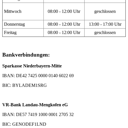
Mittwoch
08:00 - 12:00 Uhr
geschlossen
Donnerstag
08:00 - 12:00 Uhr
13:00 - 17:00 Uhr
Freitag
08:00 - 12:00 Uhr
geschlossen
Bankverbindungen:
Sparkasse Niederbayern-Mitte
IBAN: DE42 7425 0000 0140 6022 69
BIC: BYLADEM1SRG
VR-Bank Landau-Mengkofen eG
IBAN: DE57 7419 1000 0001 2705 32
BIC: GENODEF1LND