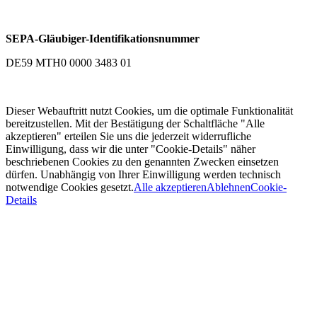
SEPA-Gläubiger-Identifikationsnummer
DE59 MTH0 0000 3483 01
Dieser Webauftritt nutzt Cookies, um die optimale Funktionalität
bereitzustellen. Mit der Bestätigung der Schaltfläche "Alle
akzeptieren" erteilen Sie uns die jederzeit widerrufliche
Einwilligung, dass wir die unter "Cookie-Details" näher
beschriebenen Cookies zu den genannten Zwecken einsetzen
dürfen. Unabhängig von Ihrer Einwilligung werden technisch
notwendige Cookies gesetzt.
Alle akzeptieren
Ablehnen
Cookie-
Details