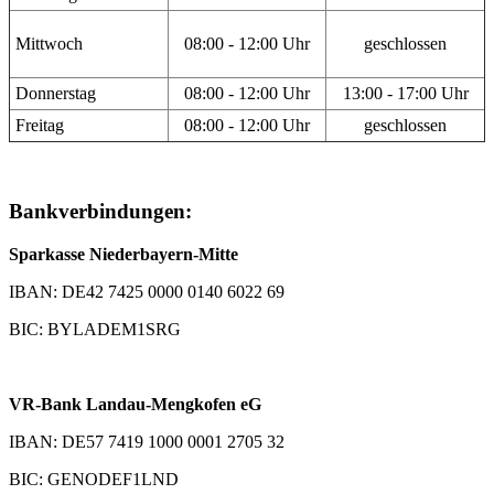
Mittwoch
08:00 - 12:00 Uhr
geschlossen
Donnerstag
08:00 - 12:00 Uhr
13:00 - 17:00 Uhr
Freitag
08:00 - 12:00 Uhr
geschlossen
Bankverbindungen:
Sparkasse Niederbayern-Mitte
IBAN: DE42 7425 0000 0140 6022 69
BIC: BYLADEM1SRG
VR-Bank Landau-Mengkofen eG
IBAN: DE57 7419 1000 0001 2705 32
BIC: GENODEF1LND