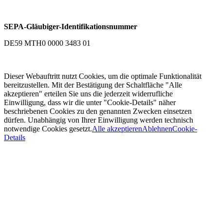
SEPA-Gläubiger-Identifikationsnummer
DE59 MTH0 0000 3483 01
Dieser Webauftritt nutzt Cookies, um die optimale Funktionalität
bereitzustellen. Mit der Bestätigung der Schaltfläche "Alle
akzeptieren" erteilen Sie uns die jederzeit widerrufliche
Einwilligung, dass wir die unter "Cookie-Details" näher
beschriebenen Cookies zu den genannten Zwecken einsetzen
dürfen. Unabhängig von Ihrer Einwilligung werden technisch
notwendige Cookies gesetzt.
Alle akzeptieren
Ablehnen
Cookie-
Details