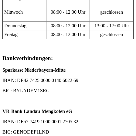
Mittwoch
08:00 - 12:00 Uhr
geschlossen
Donnerstag
08:00 - 12:00 Uhr
13:00 - 17:00 Uhr
Freitag
08:00 - 12:00 Uhr
geschlossen
Bankverbindungen:
Sparkasse Niederbayern-Mitte
IBAN: DE42 7425 0000 0140 6022 69
BIC: BYLADEM1SRG
VR-Bank Landau-Mengkofen eG
IBAN: DE57 7419 1000 0001 2705 32
BIC: GENODEF1LND