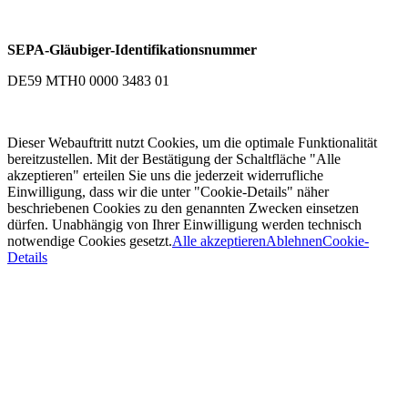
SEPA-Gläubiger-Identifikationsnummer
DE59 MTH0 0000 3483 01
Dieser Webauftritt nutzt Cookies, um die optimale Funktionalität
bereitzustellen. Mit der Bestätigung der Schaltfläche "Alle
akzeptieren" erteilen Sie uns die jederzeit widerrufliche
Einwilligung, dass wir die unter "Cookie-Details" näher
beschriebenen Cookies zu den genannten Zwecken einsetzen
dürfen. Unabhängig von Ihrer Einwilligung werden technisch
notwendige Cookies gesetzt.
Alle akzeptieren
Ablehnen
Cookie-
Details