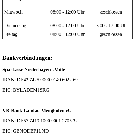
Mittwoch
08:00 - 12:00 Uhr
geschlossen
Donnerstag
08:00 - 12:00 Uhr
13:00 - 17:00 Uhr
Freitag
08:00 - 12:00 Uhr
geschlossen
Bankverbindungen:
Sparkasse Niederbayern-Mitte
IBAN: DE42 7425 0000 0140 6022 69
BIC: BYLADEM1SRG
VR-Bank Landau-Mengkofen eG
IBAN: DE57 7419 1000 0001 2705 32
BIC: GENODEF1LND