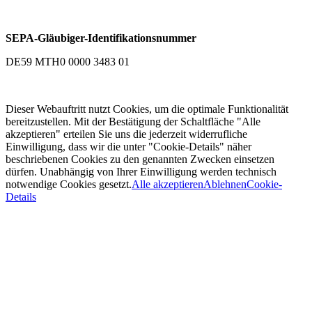
SEPA-Gläubiger-Identifikationsnummer
DE59 MTH0 0000 3483 01
Dieser Webauftritt nutzt Cookies, um die optimale Funktionalität
bereitzustellen. Mit der Bestätigung der Schaltfläche "Alle
akzeptieren" erteilen Sie uns die jederzeit widerrufliche
Einwilligung, dass wir die unter "Cookie-Details" näher
beschriebenen Cookies zu den genannten Zwecken einsetzen
dürfen. Unabhängig von Ihrer Einwilligung werden technisch
notwendige Cookies gesetzt.
Alle akzeptieren
Ablehnen
Cookie-
Details