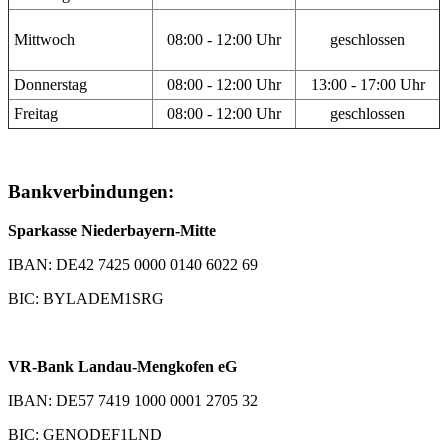
Mittwoch
08:00 - 12:00 Uhr
geschlossen
Donnerstag
08:00 - 12:00 Uhr
13:00 - 17:00 Uhr
Freitag
08:00 - 12:00 Uhr
geschlossen
Bankverbindungen:
Sparkasse Niederbayern-Mitte
IBAN: DE42 7425 0000 0140 6022 69
BIC: BYLADEM1SRG
VR-Bank Landau-Mengkofen eG
IBAN: DE57 7419 1000 0001 2705 32
BIC: GENODEF1LND