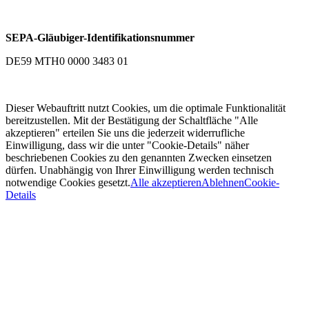
SEPA-Gläubiger-Identifikationsnummer
DE59 MTH0 0000 3483 01
Dieser Webauftritt nutzt Cookies, um die optimale Funktionalität
bereitzustellen. Mit der Bestätigung der Schaltfläche "Alle
akzeptieren" erteilen Sie uns die jederzeit widerrufliche
Einwilligung, dass wir die unter "Cookie-Details" näher
beschriebenen Cookies zu den genannten Zwecken einsetzen
dürfen. Unabhängig von Ihrer Einwilligung werden technisch
notwendige Cookies gesetzt.
Alle akzeptieren
Ablehnen
Cookie-
Details