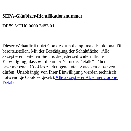
SEPA-Gläubiger-Identifikationsnummer
DE59 MTH0 0000 3483 01
Dieser Webauftritt nutzt Cookies, um die optimale Funktionalität
bereitzustellen. Mit der Bestätigung der Schaltfläche "Alle
akzeptieren" erteilen Sie uns die jederzeit widerrufliche
Einwilligung, dass wir die unter "Cookie-Details" näher
beschriebenen Cookies zu den genannten Zwecken einsetzen
dürfen. Unabhängig von Ihrer Einwilligung werden technisch
notwendige Cookies gesetzt.
Alle akzeptieren
Ablehnen
Cookie-
Details