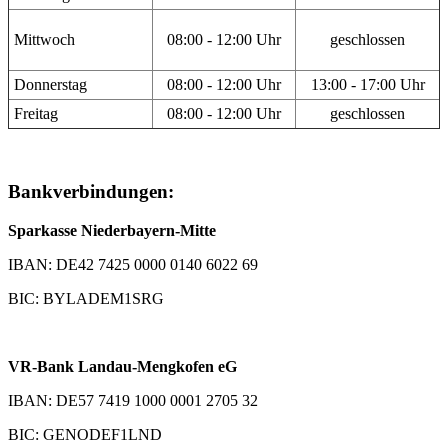
Mittwoch
08:00 - 12:00 Uhr
geschlossen
Donnerstag
08:00 - 12:00 Uhr
13:00 - 17:00 Uhr
Freitag
08:00 - 12:00 Uhr
geschlossen
Bankverbindungen:
Sparkasse Niederbayern-Mitte
IBAN: DE42 7425 0000 0140 6022 69
BIC: BYLADEM1SRG
VR-Bank Landau-Mengkofen eG
IBAN: DE57 7419 1000 0001 2705 32
BIC: GENODEF1LND