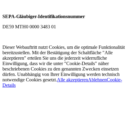
SEPA-Gläubiger-Identifikationsnummer
DE59 MTH0 0000 3483 01
Dieser Webauftritt nutzt Cookies, um die optimale Funktionalität
bereitzustellen. Mit der Bestätigung der Schaltfläche "Alle
akzeptieren" erteilen Sie uns die jederzeit widerrufliche
Einwilligung, dass wir die unter "Cookie-Details" näher
beschriebenen Cookies zu den genannten Zwecken einsetzen
dürfen. Unabhängig von Ihrer Einwilligung werden technisch
notwendige Cookies gesetzt.
Alle akzeptieren
Ablehnen
Cookie-
Details