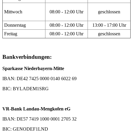
Mittwoch
08:00 - 12:00 Uhr
geschlossen
Donnerstag
08:00 - 12:00 Uhr
13:00 - 17:00 Uhr
Freitag
08:00 - 12:00 Uhr
geschlossen
Bankverbindungen:
Sparkasse Niederbayern-Mitte
IBAN: DE42 7425 0000 0140 6022 69
BIC: BYLADEM1SRG
VR-Bank Landau-Mengkofen eG
IBAN: DE57 7419 1000 0001 2705 32
BIC: GENODEF1LND