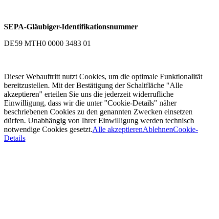
SEPA-Gläubiger-Identifikationsnummer
DE59 MTH0 0000 3483 01
Dieser Webauftritt nutzt Cookies, um die optimale Funktionalität
bereitzustellen. Mit der Bestätigung der Schaltfläche "Alle
akzeptieren" erteilen Sie uns die jederzeit widerrufliche
Einwilligung, dass wir die unter "Cookie-Details" näher
beschriebenen Cookies zu den genannten Zwecken einsetzen
dürfen. Unabhängig von Ihrer Einwilligung werden technisch
notwendige Cookies gesetzt.
Alle akzeptieren
Ablehnen
Cookie-
Details