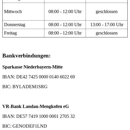
Mittwoch
08:00 - 12:00 Uhr
geschlossen
Donnerstag
08:00 - 12:00 Uhr
13:00 - 17:00 Uhr
Freitag
08:00 - 12:00 Uhr
geschlossen
Bankverbindungen:
Sparkasse Niederbayern-Mitte
IBAN: DE42 7425 0000 0140 6022 69
BIC: BYLADEM1SRG
VR-Bank Landau-Mengkofen eG
IBAN: DE57 7419 1000 0001 2705 32
BIC: GENODEF1LND