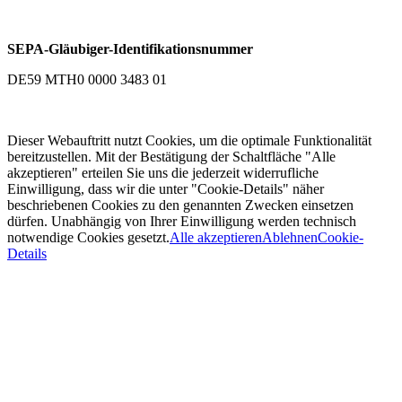
SEPA-Gläubiger-Identifikationsnummer
DE59 MTH0 0000 3483 01
Dieser Webauftritt nutzt Cookies, um die optimale Funktionalität
bereitzustellen. Mit der Bestätigung der Schaltfläche "Alle
akzeptieren" erteilen Sie uns die jederzeit widerrufliche
Einwilligung, dass wir die unter "Cookie-Details" näher
beschriebenen Cookies zu den genannten Zwecken einsetzen
dürfen. Unabhängig von Ihrer Einwilligung werden technisch
notwendige Cookies gesetzt.
Alle akzeptieren
Ablehnen
Cookie-
Details