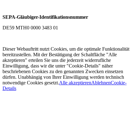
SEPA-Gläubiger-Identifikationsnummer
DE59 MTH0 0000 3483 01
Dieser Webauftritt nutzt Cookies, um die optimale Funktionalität
bereitzustellen. Mit der Bestätigung der Schaltfläche "Alle
akzeptieren" erteilen Sie uns die jederzeit widerrufliche
Einwilligung, dass wir die unter "Cookie-Details" näher
beschriebenen Cookies zu den genannten Zwecken einsetzen
dürfen. Unabhängig von Ihrer Einwilligung werden technisch
notwendige Cookies gesetzt.
Alle akzeptieren
Ablehnen
Cookie-
Details