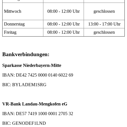
Mittwoch
08:00 - 12:00 Uhr
geschlossen
Donnerstag
08:00 - 12:00 Uhr
13:00 - 17:00 Uhr
Freitag
08:00 - 12:00 Uhr
geschlossen
Bankverbindungen:
Sparkasse Niederbayern-Mitte
IBAN: DE42 7425 0000 0140 6022 69
BIC: BYLADEM1SRG
VR-Bank Landau-Mengkofen eG
IBAN: DE57 7419 1000 0001 2705 32
BIC: GENODEF1LND