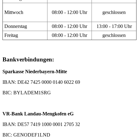
Mittwoch
08:00 - 12:00 Uhr
geschlossen
Donnerstag
08:00 - 12:00 Uhr
13:00 - 17:00 Uhr
Freitag
08:00 - 12:00 Uhr
geschlossen
Bankverbindungen:
Sparkasse Niederbayern-Mitte
IBAN: DE42 7425 0000 0140 6022 69
BIC: BYLADEM1SRG
VR-Bank Landau-Mengkofen eG
IBAN: DE57 7419 1000 0001 2705 32
BIC: GENODEF1LND