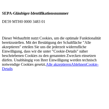
SEPA-Gläubiger-Identifikationsnummer
DE59 MTH0 0000 3483 01
Dieser Webauftritt nutzt Cookies, um die optimale Funktionalität
bereitzustellen. Mit der Bestätigung der Schaltfläche "Alle
akzeptieren" erteilen Sie uns die jederzeit widerrufliche
Einwilligung, dass wir die unter "Cookie-Details" näher
beschriebenen Cookies zu den genannten Zwecken einsetzen
dürfen. Unabhängig von Ihrer Einwilligung werden technisch
notwendige Cookies gesetzt.
Alle akzeptieren
Ablehnen
Cookie-
Details