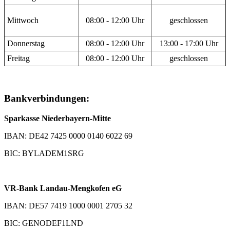
Mittwoch
08:00 - 12:00 Uhr
geschlossen
Donnerstag
08:00 - 12:00 Uhr
13:00 - 17:00 Uhr
Freitag
08:00 - 12:00 Uhr
geschlossen
Bankverbindungen:
Sparkasse Niederbayern-Mitte
IBAN: DE42 7425 0000 0140 6022 69
BIC: BYLADEM1SRG
VR-Bank Landau-Mengkofen eG
IBAN: DE57 7419 1000 0001 2705 32
BIC: GENODEF1LND