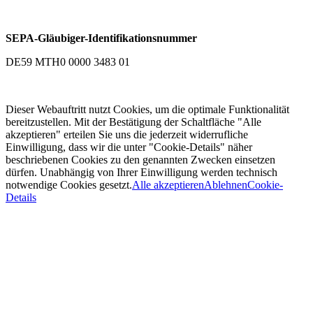
SEPA-Gläubiger-Identifikationsnummer
DE59 MTH0 0000 3483 01
Dieser Webauftritt nutzt Cookies, um die optimale Funktionalität
bereitzustellen. Mit der Bestätigung der Schaltfläche "Alle
akzeptieren" erteilen Sie uns die jederzeit widerrufliche
Einwilligung, dass wir die unter "Cookie-Details" näher
beschriebenen Cookies zu den genannten Zwecken einsetzen
dürfen. Unabhängig von Ihrer Einwilligung werden technisch
notwendige Cookies gesetzt.
Alle akzeptieren
Ablehnen
Cookie-
Details