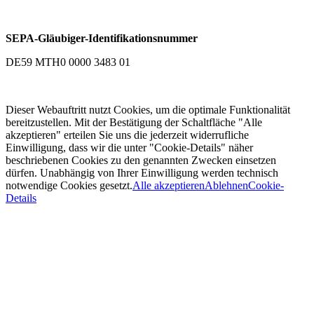
SEPA-Gläubiger-Identifikationsnummer
DE59 MTH0 0000 3483 01
Dieser Webauftritt nutzt Cookies, um die optimale Funktionalität
bereitzustellen. Mit der Bestätigung der Schaltfläche "Alle
akzeptieren" erteilen Sie uns die jederzeit widerrufliche
Einwilligung, dass wir die unter "Cookie-Details" näher
beschriebenen Cookies zu den genannten Zwecken einsetzen
dürfen. Unabhängig von Ihrer Einwilligung werden technisch
notwendige Cookies gesetzt.
Alle akzeptieren
Ablehnen
Cookie-
Details