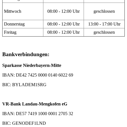
Mittwoch
08:00 - 12:00 Uhr
geschlossen
Donnerstag
08:00 - 12:00 Uhr
13:00 - 17:00 Uhr
Freitag
08:00 - 12:00 Uhr
geschlossen
Bankverbindungen:
Sparkasse Niederbayern-Mitte
IBAN: DE42 7425 0000 0140 6022 69
BIC: BYLADEM1SRG
VR-Bank Landau-Mengkofen eG
IBAN: DE57 7419 1000 0001 2705 32
BIC: GENODEF1LND