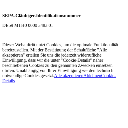
SEPA-Gläubiger-Identifikationsnummer
DE59 MTH0 0000 3483 01
Dieser Webauftritt nutzt Cookies, um die optimale Funktionalität
bereitzustellen. Mit der Bestätigung der Schaltfläche "Alle
akzeptieren" erteilen Sie uns die jederzeit widerrufliche
Einwilligung, dass wir die unter "Cookie-Details" näher
beschriebenen Cookies zu den genannten Zwecken einsetzen
dürfen. Unabhängig von Ihrer Einwilligung werden technisch
notwendige Cookies gesetzt.
Alle akzeptieren
Ablehnen
Cookie-
Details