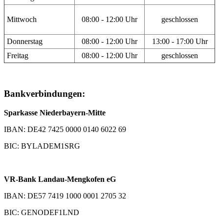
Mittwoch
08:00 - 12:00 Uhr
geschlossen
Donnerstag
08:00 - 12:00 Uhr
13:00 - 17:00 Uhr
Freitag
08:00 - 12:00 Uhr
geschlossen
Bankverbindungen:
Sparkasse Niederbayern-Mitte
IBAN: DE42 7425 0000 0140 6022 69
BIC: BYLADEM1SRG
VR-Bank Landau-Mengkofen eG
IBAN: DE57 7419 1000 0001 2705 32
BIC: GENODEF1LND