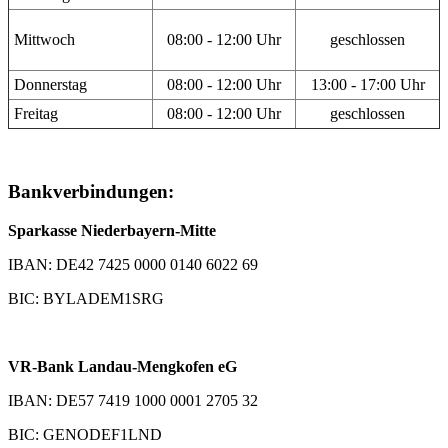
Mittwoch
08:00 - 12:00 Uhr
geschlossen
Donnerstag
08:00 - 12:00 Uhr
13:00 - 17:00 Uhr
Freitag
08:00 - 12:00 Uhr
geschlossen
Bankverbindungen:
Sparkasse Niederbayern-Mitte
IBAN: DE42 7425 0000 0140 6022 69
BIC: BYLADEM1SRG
VR-Bank Landau-Mengkofen eG
IBAN: DE57 7419 1000 0001 2705 32
BIC: GENODEF1LND