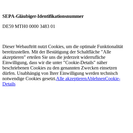
SEPA-Gläubiger-Identifikationsnummer
DE59 MTH0 0000 3483 01
Dieser Webauftritt nutzt Cookies, um die optimale Funktionalität
bereitzustellen. Mit der Bestätigung der Schaltfläche "Alle
akzeptieren" erteilen Sie uns die jederzeit widerrufliche
Einwilligung, dass wir die unter "Cookie-Details" näher
beschriebenen Cookies zu den genannten Zwecken einsetzen
dürfen. Unabhängig von Ihrer Einwilligung werden technisch
notwendige Cookies gesetzt.
Alle akzeptieren
Ablehnen
Cookie-
Details