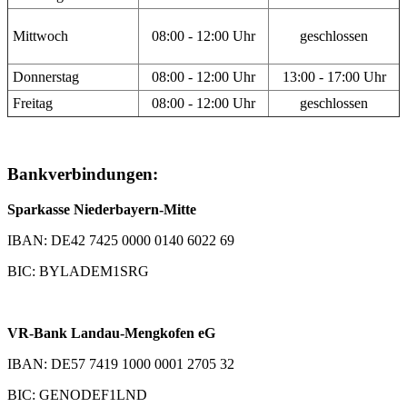
Mittwoch
08:00 - 12:00 Uhr
geschlossen
Donnerstag
08:00 - 12:00 Uhr
13:00 - 17:00 Uhr
Freitag
08:00 - 12:00 Uhr
geschlossen
Bankverbindungen:
Sparkasse Niederbayern-Mitte
IBAN: DE42 7425 0000 0140 6022 69
BIC: BYLADEM1SRG
VR-Bank Landau-Mengkofen eG
IBAN: DE57 7419 1000 0001 2705 32
BIC: GENODEF1LND