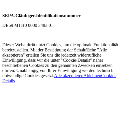
SEPA-Gläubiger-Identifikationsnummer
DE59 MTH0 0000 3483 01
Dieser Webauftritt nutzt Cookies, um die optimale Funktionalität
bereitzustellen. Mit der Bestätigung der Schaltfläche "Alle
akzeptieren" erteilen Sie uns die jederzeit widerrufliche
Einwilligung, dass wir die unter "Cookie-Details" näher
beschriebenen Cookies zu den genannten Zwecken einsetzen
dürfen. Unabhängig von Ihrer Einwilligung werden technisch
notwendige Cookies gesetzt.
Alle akzeptieren
Ablehnen
Cookie-
Details