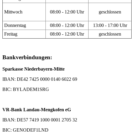
Mittwoch
08:00 - 12:00 Uhr
geschlossen
Donnerstag
08:00 - 12:00 Uhr
13:00 - 17:00 Uhr
Freitag
08:00 - 12:00 Uhr
geschlossen
Bankverbindungen:
Sparkasse Niederbayern-Mitte
IBAN: DE42 7425 0000 0140 6022 69
BIC: BYLADEM1SRG
VR-Bank Landau-Mengkofen eG
IBAN: DE57 7419 1000 0001 2705 32
BIC: GENODEF1LND