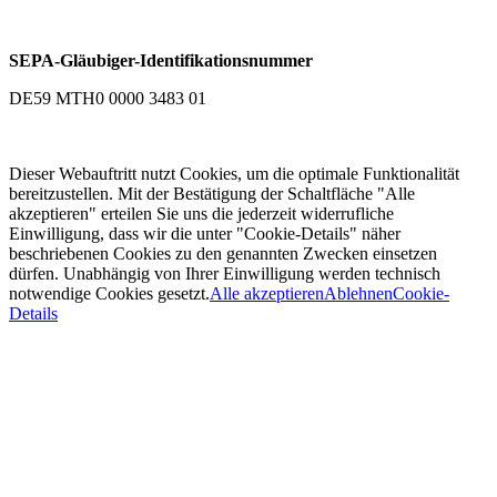
SEPA-Gläubiger-Identifikationsnummer
DE59 MTH0 0000 3483 01
Dieser Webauftritt nutzt Cookies, um die optimale Funktionalität
bereitzustellen. Mit der Bestätigung der Schaltfläche "Alle
akzeptieren" erteilen Sie uns die jederzeit widerrufliche
Einwilligung, dass wir die unter "Cookie-Details" näher
beschriebenen Cookies zu den genannten Zwecken einsetzen
dürfen. Unabhängig von Ihrer Einwilligung werden technisch
notwendige Cookies gesetzt.
Alle akzeptieren
Ablehnen
Cookie-
Details