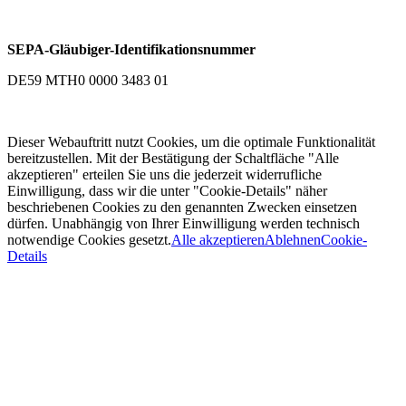
SEPA-Gläubiger-Identifikationsnummer
DE59 MTH0 0000 3483 01
Dieser Webauftritt nutzt Cookies, um die optimale Funktionalität
bereitzustellen. Mit der Bestätigung der Schaltfläche "Alle
akzeptieren" erteilen Sie uns die jederzeit widerrufliche
Einwilligung, dass wir die unter "Cookie-Details" näher
beschriebenen Cookies zu den genannten Zwecken einsetzen
dürfen. Unabhängig von Ihrer Einwilligung werden technisch
notwendige Cookies gesetzt.
Alle akzeptieren
Ablehnen
Cookie-
Details