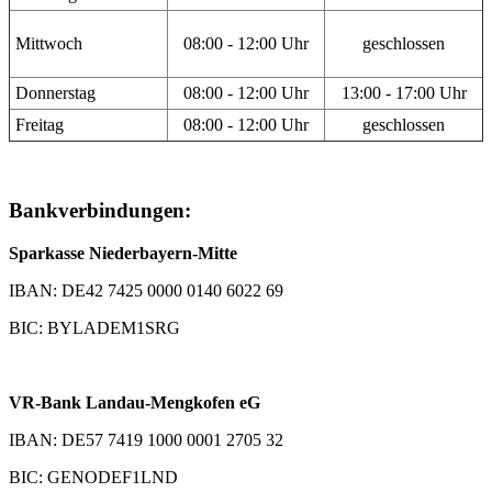
Mittwoch
08:00 - 12:00 Uhr
geschlossen
Donnerstag
08:00 - 12:00 Uhr
13:00 - 17:00 Uhr
Freitag
08:00 - 12:00 Uhr
geschlossen
Bankverbindungen:
Sparkasse Niederbayern-Mitte
IBAN: DE42 7425 0000 0140 6022 69
BIC: BYLADEM1SRG
VR-Bank Landau-Mengkofen eG
IBAN: DE57 7419 1000 0001 2705 32
BIC: GENODEF1LND