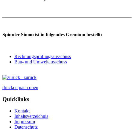
Spinnler Simon ist in folgendes Gremium bestellt:
Rechnungsprüfungsausschuss
Bau- und Umweltausschuss
zurück
drucken
nach oben
Quicklinks
Kontakt
Inhaltsverzeichnis
Impressum
Datenschutz