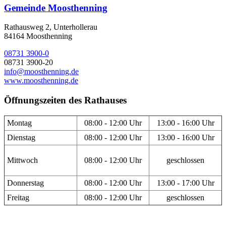
Gemeinde Moosthenning
Rathausweg 2, Unterhollerau
84164 Moosthenning
08731 3900-0
08731 3900-20
info@moosthenning.de
www.moosthenning.de
Öffnungszeiten des Rathauses
Montag
08:00 - 12:00 Uhr
13:00 - 16:00 Uhr
Dienstag
08:00 - 12:00 Uhr
13:00 - 16:00 Uhr
Mittwoch
08:00 - 12:00 Uhr
geschlossen
Donnerstag
08:00 - 12:00 Uhr
13:00 - 17:00 Uhr
Freitag
08:00 - 12:00 Uhr
geschlossen