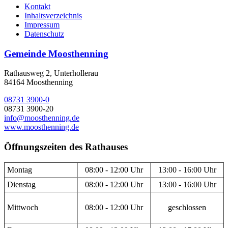
Kontakt
Inhaltsverzeichnis
Impressum
Datenschutz
Gemeinde Moosthenning
Rathausweg 2, Unterhollerau
84164 Moosthenning
08731 3900-0
08731 3900-20
info@moosthenning.de
www.moosthenning.de
Öffnungszeiten des Rathauses
Montag
08:00 - 12:00 Uhr
13:00 - 16:00 Uhr
Dienstag
08:00 - 12:00 Uhr
13:00 - 16:00 Uhr
Mittwoch
08:00 - 12:00 Uhr
geschlossen