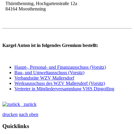
Thürnthenning, Hochgartenstraße 12a
84164 Moosthenning
Kargel Anton ist in folgendes Gremium bestellt:
Haupt-, Personal- und Finanzausschuss (Vorsitz)
Bau- und Umweltausschuss (Vorsitz)
Verbandsräte WZV Mallersdorf
Werksausschuss des WZV Mallersdorf (Vorsitz)
Vertreter in Mitgliederversammlung VHS Dingolfing
zurück
drucken
nach oben
Quicklinks