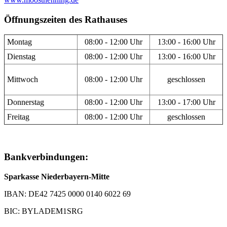
Öffnungszeiten des Rathauses
Montag
08:00 - 12:00 Uhr
13:00 - 16:00 Uhr
Dienstag
08:00 - 12:00 Uhr
13:00 - 16:00 Uhr
Mittwoch
08:00 - 12:00 Uhr
geschlossen
Donnerstag
08:00 - 12:00 Uhr
13:00 - 17:00 Uhr
Freitag
08:00 - 12:00 Uhr
geschlossen
Bankverbindungen:
Sparkasse Niederbayern-Mitte
IBAN: DE42 7425 0000 0140 6022 69
BIC: BYLADEM1SRG