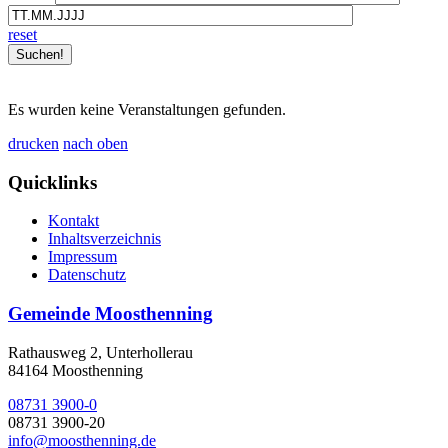
reset
Es wurden keine Veranstaltungen gefunden.
drucken
nach oben
Quicklinks
Kontakt
Inhaltsverzeichnis
Impressum
Datenschutz
Gemeinde Moosthenning
Rathausweg 2, Unterhollerau
84164 Moosthenning
08731 3900-0
08731 3900-20
info@moosthenning.de