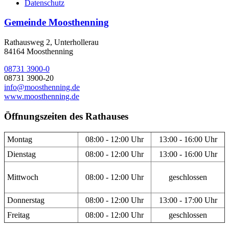
Datenschutz
Gemeinde Moosthenning
Rathausweg 2, Unterhollerau
84164 Moosthenning
08731 3900-0
08731 3900-20
info@moosthenning.de
www.moosthenning.de
Öffnungszeiten des Rathauses
Montag
08:00 - 12:00 Uhr
13:00 - 16:00 Uhr
Dienstag
08:00 - 12:00 Uhr
13:00 - 16:00 Uhr
Mittwoch
08:00 - 12:00 Uhr
geschlossen
Donnerstag
08:00 - 12:00 Uhr
13:00 - 17:00 Uhr
Freitag
08:00 - 12:00 Uhr
geschlossen