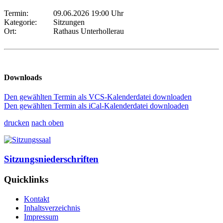
Termin:
09.06.2026 19:00 Uhr
Kategorie:
Sitzungen
Ort:
Rathaus Unterhollerau
Downloads
Den gewählten Termin als VCS-Kalenderdatei downloaden
Den gewählten Termin als iCal-Kalenderdatei downloaden
drucken
nach oben
Sitzungsniederschriften
Quicklinks
Kontakt
Inhaltsverzeichnis
Impressum