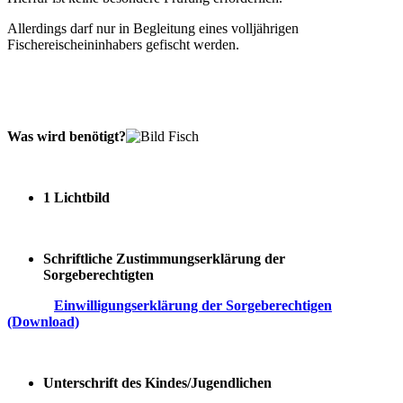
Allerdings darf nur in Begleitung eines volljährigen
Fischereischeininhabers gefischt werden.
Was wird benötigt?
1 Lichtbild
Schriftliche Zustimmungserklärung der
Sorgeberechtigten
Einwilligungserklärung der Sorgeberechtigen
(Download)
Unterschrift des Kindes/Jugendlichen