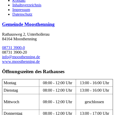
Kontakt
Inhaltsverzeichnis
Impressum
Datenschutz
Gemeinde Moosthenning
Rathausweg 2, Unterhollerau
84164 Moosthenning
08731 3900-0
08731 3900-20
info@moosthenning.de
www.moosthenning.de
Öffnungszeiten des Rathauses
Montag
08:00 - 12:00 Uhr
13:00 - 16:00 Uhr
Dienstag
08:00 - 12:00 Uhr
13:00 - 16:00 Uhr
Mittwoch
08:00 - 12:00 Uhr
geschlossen
Donnerstag
08:00 - 12:00 Uhr
13:00 - 17:00 Uhr