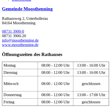
Gemeinde Moosthenning
Rathausweg 2, Unterhollerau
84164 Moosthenning
08731 3900-0
08731 3900-20
info@moosthenning.de
www.moosthenning.de
Öffnungszeiten des Rathauses
Montag
08:00 - 12:00 Uhr
13:00 - 16:00 Uhr
Dienstag
08:00 - 12:00 Uhr
13:00 - 16:00 Uhr
Mittwoch
08:00 - 12:00 Uhr
geschlossen
Donnerstag
08:00 - 12:00 Uhr
13:00 - 17:00 Uhr
Freitag
08:00 - 12:00 Uhr
geschlossen