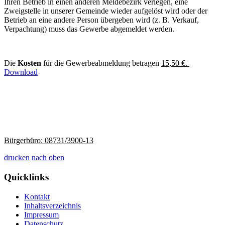
Ihren Betrieb in einen anderen Meldebezirk verlegen, eine
Zweigstelle in unserer Gemeinde wieder aufgelöst wird oder der
Betrieb an eine andere Person übergeben wird (z. B. Verkauf,
Verpachtung) muss das Gewerbe abgemeldet werden.
Die
Kosten
für die Gewerbeabmeldung betragen
15,50 €.
Download
Bürgerbüro: 08731/3900-13
drucken
nach oben
Quicklinks
Kontakt
Inhaltsverzeichnis
Impressum
Datenschutz