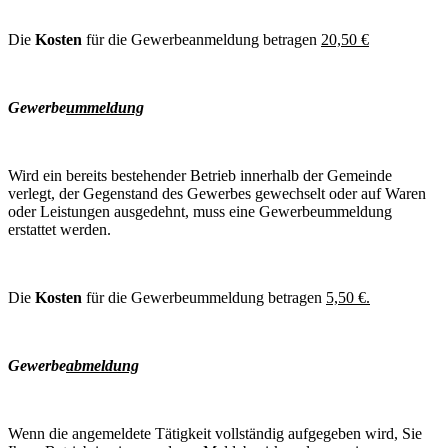
Die
Kosten
für die Gewerbeanmeldung betragen
20,50 €
Gewerbe
ummeldung
Wird ein bereits bestehender Betrieb innerhalb der Gemeinde
verlegt, der Gegenstand des Gewerbes gewechselt oder auf Waren
oder Leistungen ausgedehnt, muss eine Gewerbeummeldung
erstattet werden.
Die
Kosten
für die Gewerbeummeldung betragen
5,50 €.
Gewerbe
abmeldung
Wenn die angemeldete Tätigkeit vollständig aufgegeben wird, Sie